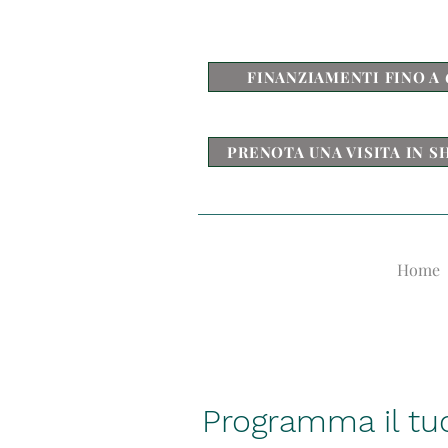
FINANZIAMENTI FINO A 
PRENOTA UNA VISITA IN
Home
Programma il tuo