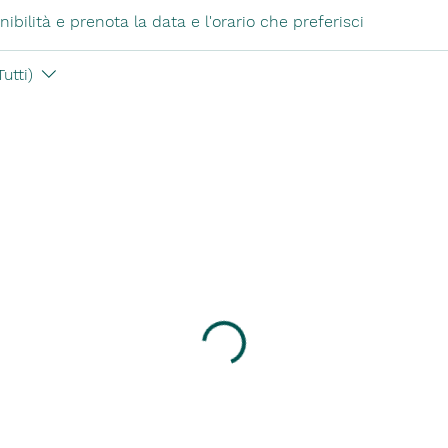
ibilità e prenota la data e l'orario che preferisci
utti)