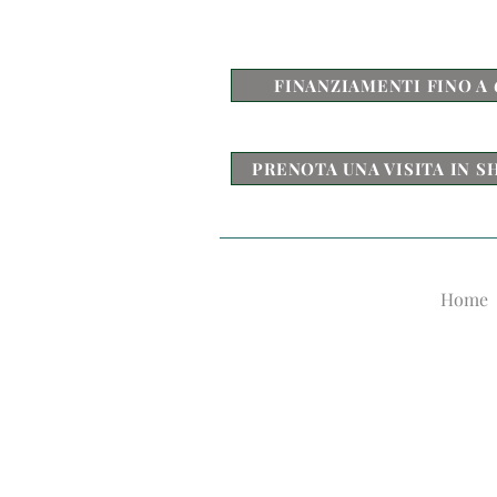
FINANZIAMENTI FINO A 
PRENOTA UNA VISITA IN
Home