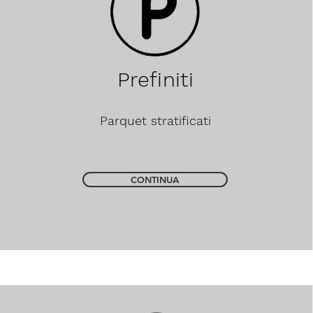
Prefiniti
Parquet stratificati
CONTINUA