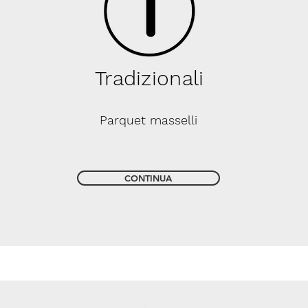
Tradizionali
Parquet masselli
CONTINUA