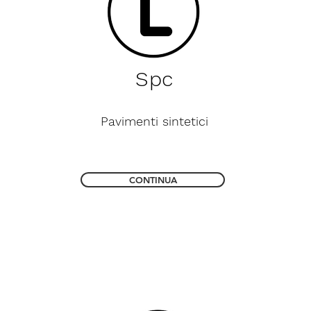
Spc
Pavimenti sintetici
CONTINUA