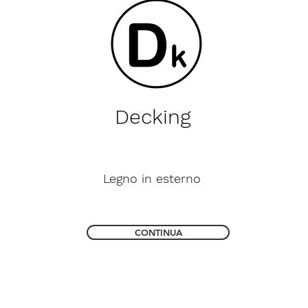
Decking
Legno in esterno
CONTINUA