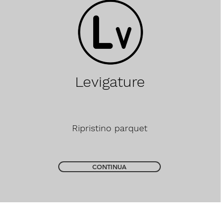
Levigature
Ripristino parquet
CONTINUA