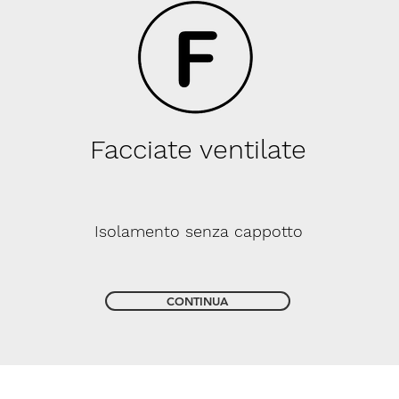
Facciate ventilate
Isolamento senza cappotto
CONTINUA