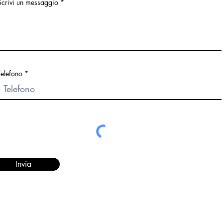
Scrivi un messaggio
Telefono
Invia