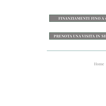
FINANZIAMENTI FINO A 
PRENOTA UNA VISITA IN
Home