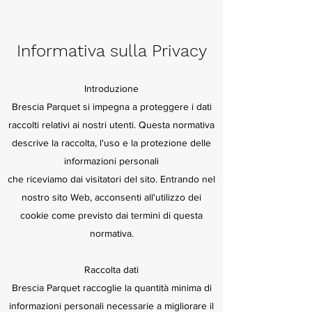
Informativa sulla Privacy
Introduzione
Brescia Parquet si impegna a proteggere i dati
raccolti relativi ai nostri utenti. Questa normativa
descrive la raccolta, l'uso e la protezione delle
informazioni personali
che riceviamo dai visitatori del sito. Entrando nel
nostro sito Web, acconsenti all'utilizzo dei
cookie come previsto dai termini di questa
normativa.
Raccolta dati
Brescia Parquet raccoglie la quantità minima di
informazioni personali necessarie a migliorare il