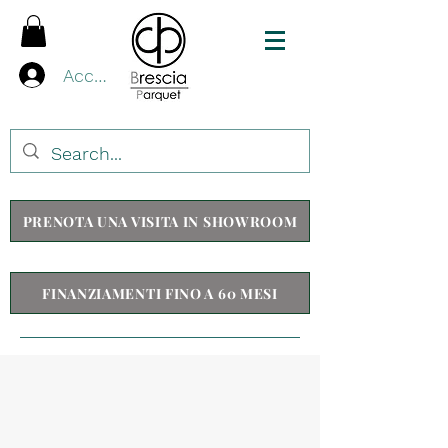
Accedi
PRENOTA UNA VISITA IN SHOWROOM
FINANZIAMENTI FINO A 60 MESI