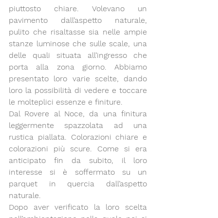
piuttosto chiare. Volevano un 
pavimento dall’aspetto naturale, 
pulito che risaltasse sia nelle ampie 
stanze luminose che sulle scale, una 
delle quali situata all’ingresso che 
porta alla zona giorno. Abbiamo 
presentato loro varie scelte, dando 
loro la possibilità di vedere e toccare 
le molteplici essenze e finiture.
Dal Rovere al Noce, da una finitura 
leggermente spazzolata ad una 
rustica piallata. Colorazioni chiare e 
colorazioni più scure. Come si era 
anticipato fin da subito, il loro 
interesse si è soffermato su un 
parquet in quercia dall’aspetto 
naturale.
Dopo aver verificato la loro scelta 