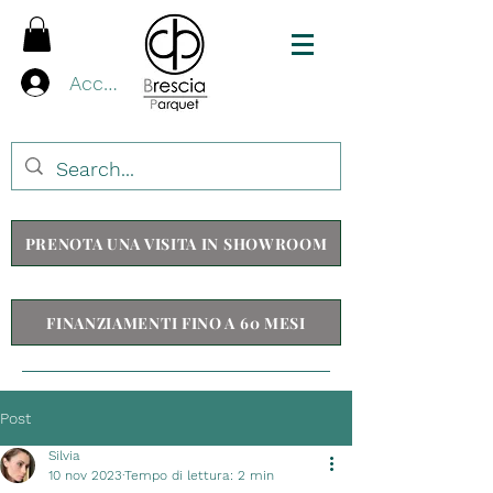
Accedi
PRENOTA UNA VISITA IN SHOWROOM
FINANZIAMENTI FINO A 60 MESI
Post
Silvia
10 nov 2023
Tempo di lettura: 2 min