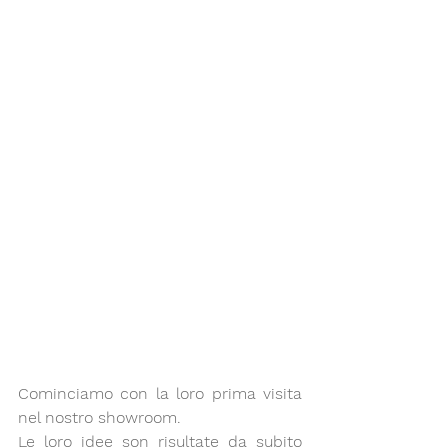
Cominciamo con la loro prima visita 
nel nostro showroom.
Le loro idee son risultate da subito 