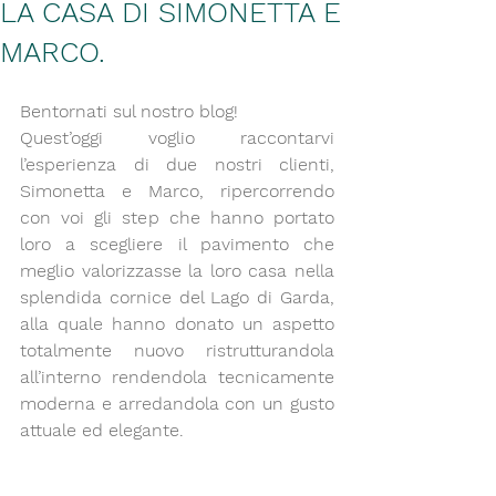
LA CASA DI SIMONETTA E
MARCO.
Bentornati sul nostro blog!
Quest’oggi voglio raccontarvi 
l’esperienza di due nostri clienti, 
Simonetta e Marco, ripercorrendo 
con voi gli step che hanno portato 
loro a scegliere 
il pavimento
 che 
meglio valorizzasse la loro casa nella 
splendida cornice del Lago di Garda, 
alla quale hanno donato un aspetto 
totalmente nuovo ristrutturandola 
all’interno rendendola tecnicamente 
moderna e arredandola con un gusto 
attuale ed elegante.