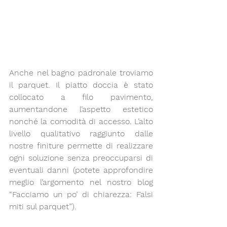
Anche nel bagno padronale troviamo 
il parquet. Il piatto doccia è stato 
collocato a filo pavimento, 
aumentandone l’aspetto estetico 
nonché la comodità di accesso. L’alto 
livello qualitativo raggiunto dalle 
nostre finiture permette di realizzare 
ogni soluzione senza preoccuparsi di 
eventuali danni 
(potete approfondire 
meglio l’argomento nel nostro blog 
“Facciamo un po’ di chiarezza: Falsi 
miti sul parquet”).