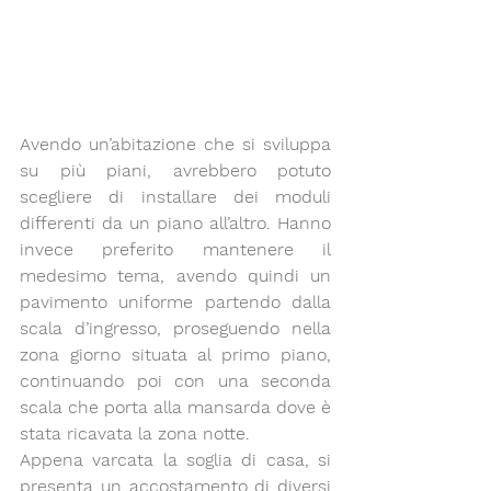
Avendo un’abitazione che si sviluppa 
su più piani, avrebbero potuto 
scegliere di installare dei moduli 
differenti da un piano all’altro. Hanno 
invece preferito mantenere il 
medesimo tema, avendo quindi un 
pavimento uniforme partendo dalla 
scala d’ingresso, proseguendo nella 
zona giorno situata al primo piano, 
continuando poi con una seconda 
scala che porta alla mansarda dove è 
stata ricavata la zona notte.
Appena varcata la soglia di casa, si 
presenta un accostamento di diversi 